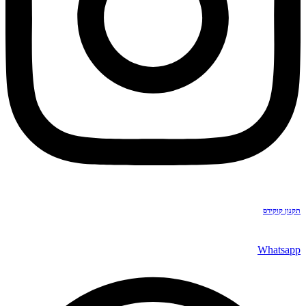
תקנון קוקידס
Whatsapp