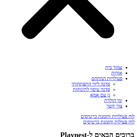
עמוד בית
אודות
פעילויות המתחם
סדנה ליווי התפתחותי
סדנה עיסוי לתינוקות
גן עם אמא
ימי הולדת
צור קשר
לוח פעילויות והזמנת כרטיסים
לוח פעילות והזמנת כרטיסים
ברוכים הבאים ל-Playnest