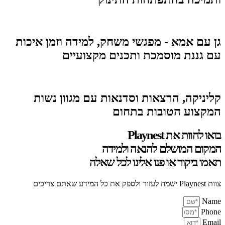
גן עם אמא - מפגשי משחק, למידה וזמן איכות
עם גננת מוסמכת ותכנים מקצועיים
קליניקה, הרצאות וסדנאות עם מגוון נשות
המקצוע הטובות בתחום
בואו לחוות את Playnest
המקום המושלם להנאה ולמידה
תאמו ביקור או פנו אלינו לכל שאלה
צוות Playnest ישמח לעזור ולספק את כל המידע שאתם צריכים
Name
Phone
Email