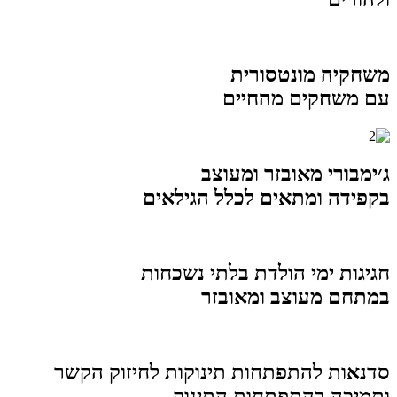
משחקיה מונטסורית
עם משחקים מהחיים
ג׳ימבורי מאובזר ומעוצב
בקפידה ומתאים לכלל הגילאים
חגיגות ימי הולדת בלתי נשכחות
במתחם מעוצב ומאובזר
סדנאות להתפתחות תינוקות
לחיזוק הקשר
ותמיכה בהתפתחות התינוק