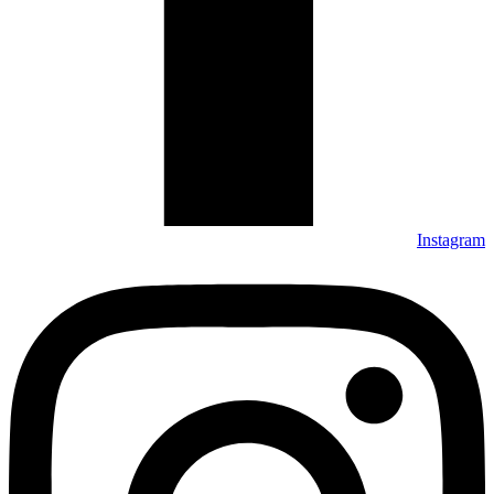
Instagram