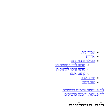
עמוד בית
אודות
פעילויות המתחם
סדנה ליווי התפתחותי
סדנה עיסוי לתינוקות
גן עם אמא
ימי הולדת
צור קשר
לוח פעילויות והזמנת כרטיסים
לוח פעילות והזמנת כרטיסים
לוח פעילויות